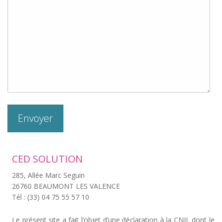
CED SOLUTION
285, Allée Marc Seguin
26760 BEAUMONT LES VALENCE
Tél : (33) 04 75 55 57 10
Le présent site a fait l’objet d’une déclaration à la CNIL dont le